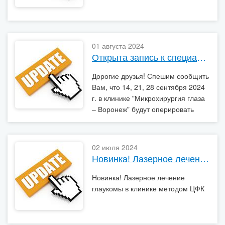
01 августа 2024
Открыта запись к специалистам 14, 21, 28 сентября 2024 г.
Дорогие друзья! Спешим сообщить
Вам, что 14, 21, 28 сентября 2024
г. в клинике "Микрохирургия глаза
– Воронеж" будут оперировать
приглашенные
высококвалифицированные
хирурги
02 июля 2024
Новинка! Лазерное лечение глаукомы в клинике методом ЦФК
Новинка! Лазерное лечение
глаукомы в клинике методом ЦФК