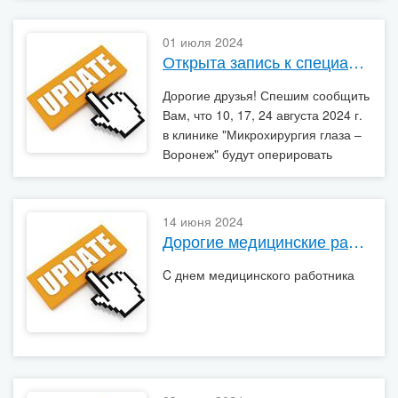
01 июля 2024
Открыта запись к специалистам 10, 17, 24 августа 2024 г.
Дорогие друзья! Спешим сообщить
Вам, что 10, 17, 24 августа 2024 г.
в клинике "Микрохирургия глаза –
Воронеж" будут оперировать
приглашенные
высококвалифицированные
хирурги
14 июня 2024
Дорогие медицинские работники!
C днем медицинского работника