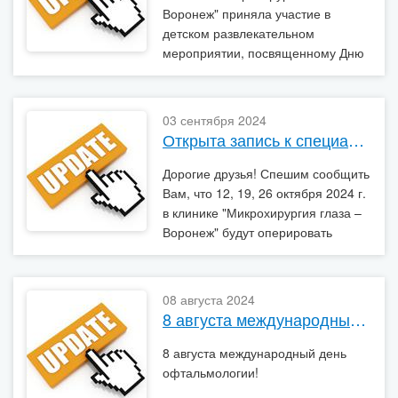
Воронеж" приняла участие в
детском развлекательном
мероприятии, посвященному Дню
знаний.
03 сентября 2024
Открыта запись к специалистам 12, 19, 26 октября 2024 г.
Дорогие друзья! Спешим сообщить
Вам, что 12, 19, 26 октября 2024 г.
в клинике "Микрохирургия глаза –
Воронеж" будут оперировать
приглашенные
высококвалифицированные
хирурги
08 августа 2024
8 августа международный день офтальмологии!
8 августа международный день
офтальмологии!