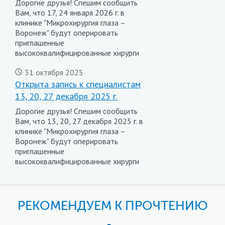
Дорогие друзья! Спешим сообщить
Вам, что 17, 24 января 2026 г. в
клинике "Микрохирургия глаза –
Воронеж" будут оперировать
приглашенные
высококвалифицированные хирурги
31 октября 2025
Открыта запись к специалистам
13, 20, 27 декабря 2025 г.
Дорогие друзья! Спешим сообщить
Вам, что 13, 20, 27 декабря 2025 г. в
клинике "Микрохирургия глаза –
Воронеж" будут оперировать
приглашенные
высококвалифицированные хирурги
РЕКОМЕНДУЕМ К ПРОЧТЕНИЮ