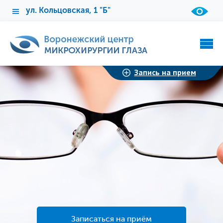
ул. Кольцовская, 1 "Б"
Запись на прием
Записаться на приём