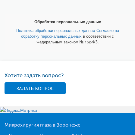
Обработка персональных данных
Политика обработки персональных данных
Согласие на
обработку персональных данных
в соответствии с
Федеральным законом № 152-ФЗ.
Хотите задать вопрос?
ЗАДАТЬ ВОПРОС
Микрохиругия глаза в Воронеже