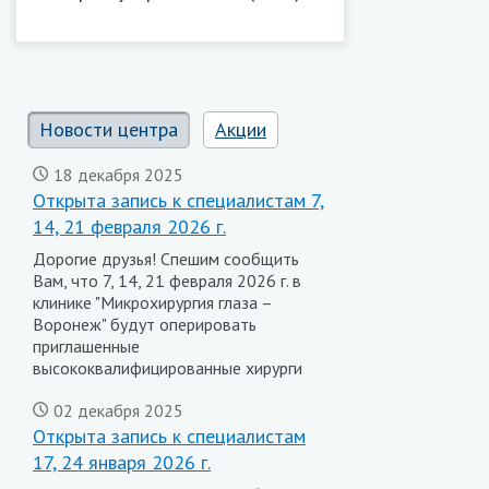
Новости центра
Акции
18 декабря 2025
Открыта запись к специалистам 7,
14, 21 февраля 2026 г.
Дорогие друзья! Спешим сообщить
Вам, что 7, 14, 21 февраля 2026 г. в
клинике "Микрохирургия глаза –
Воронеж" будут оперировать
приглашенные
высококвалифицированные хирурги
02 декабря 2025
Открыта запись к специалистам
17, 24 января 2026 г.