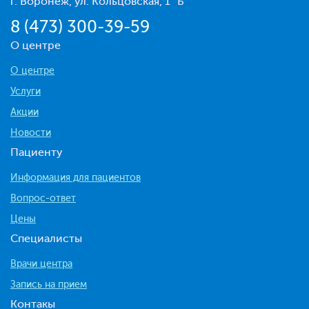
г. Воронеж, ул. Кольцовская, 1 "Б"
8 (473) 300-39-59
О центре
О центре
Услуги
Акции
Новости
Пациенту
Информация для пациентов
Вопрос-ответ
Цены
Специалисты
Врачи центра
Запись на прием
Контакы