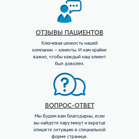
ОТЗЫВЫ ПАЦИЕНТОВ
Ключевая ценность нашей
компании — клиенты. И нам крайне
важно, чтобы каждый наш клиент
был доволен.
ВОПРОС-ОТВЕТ
Мы будем вам благодарны, если
вы найдете пару минут и вкратце
опишете ситуацию в специальной
форме странице.