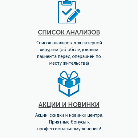
СПИСОК АНАЛИЗОВ
Список анализов для лазерной
хирургии (об обследовании
пациента перед операцией по
месту жительства)
АКЦИИ И НОВИНКИ
Акции, скидки и новинки центра.
Приятные бонусы к
профессиональному лечению!