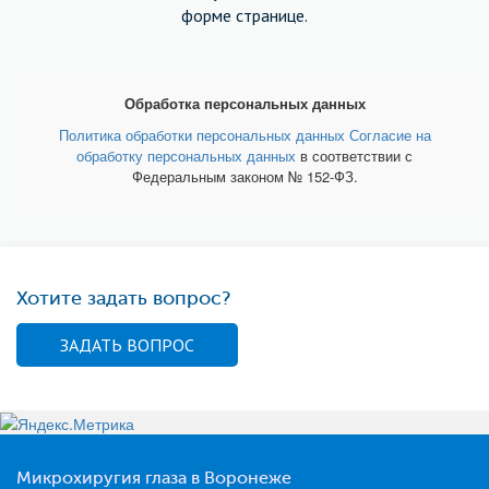
форме странице.
Обработка персональных данных
Политика обработки персональных данных
Согласие на
обработку персональных данных
в соответствии с
Федеральным законом № 152-ФЗ.
Хотите задать вопрос?
ЗАДАТЬ ВОПРОС
Микрохиругия глаза в Воронеже