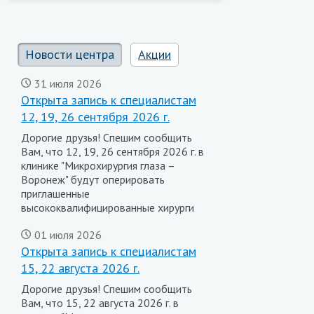
Новости центра
Акции
31 июля 2026
Открыта запись к специалистам
12, 19, 26 сентября 2026 г.
Дорогие друзья! Спешим сообщить
Вам, что 12, 19, 26 сентября 2026 г. в
клинике "Микрохирургия глаза –
Воронеж" будут оперировать
приглашенные
высококвалифицированные хирурги
01 июля 2026
Открыта запись к специалистам
15, 22 августа 2026 г.
Дорогие друзья! Спешим сообщить
Вам, что 15, 22 августа 2026 г. в