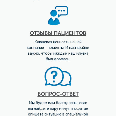
ОТЗЫВЫ ПАЦИЕНТОВ
Ключевая ценность нашей
компании — клиенты. И нам крайне
важно, чтобы каждый наш клиент
был доволен.
ВОПРОС-ОТВЕТ
Мы будем вам благодарны, если
вы найдете пару минут и вкратце
опишете ситуацию в специальной