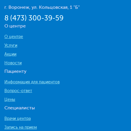
г. Воронеж, ул. Кольцовская, 1 "Б"
8 (473) 300-39-59
О центре
О центре
Услуги
Акции
Новости
Пациенту
Информация для пациентов
Вопрос-ответ
Цены
Специалисты
Врачи центра
Запись на прием