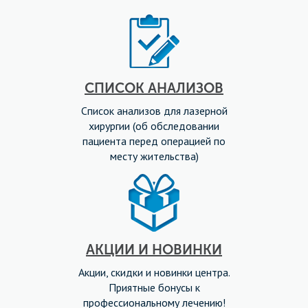
СПИСОК АНАЛИЗОВ
Список анализов для лазерной
хирургии (об обследовании
пациента перед операцией по
месту жительства)
АКЦИИ И НОВИНКИ
Акции, скидки и новинки центра.
Приятные бонусы к
профессиональному лечению!