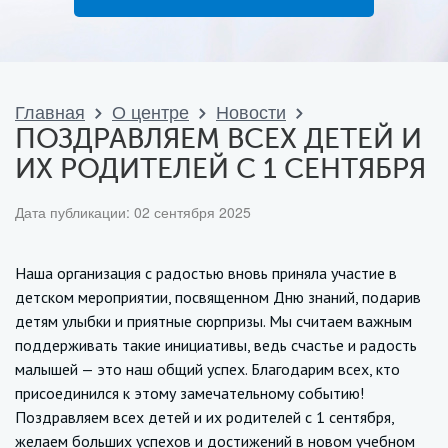
Главная
О центре
Новости
ПОЗДРАВЛЯЕМ ВСЕХ ДЕТЕЙ И
ИХ РОДИТЕЛЕЙ С 1 СЕНТЯБРЯ
Дата публикации: 02 сентября 2025
Наша организация с радостью вновь приняла участие в
детском мероприятии, посвященном Дню знаний, подарив
детям улыбки и приятные сюрпризы. Мы считаем важным
поддерживать такие инициативы, ведь счастье и радость
малышей — это наш общий успех. Благодарим всех, кто
присоединился к этому замечательному событию!
Поздравляем всех детей и их родителей с 1 сентября,
желаем больших успехов и достижений в новом учебном