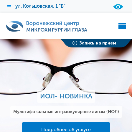
ул. Кольцовская, 1 "Б"
Запись на прием
ИОЛ- НОВИНКА
Мультифокальные интраокулярные линзы (ИОЛ)
Подробнее об услуге