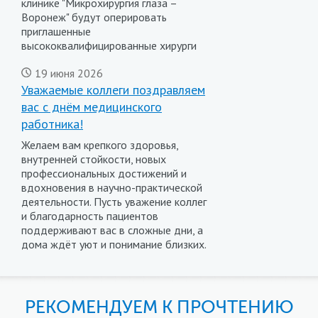
клинике "Микрохирургия глаза –
Воронеж" будут оперировать
приглашенные
высококвалифицированные хирурги
19 июня 2026
Уважаемые коллеги поздравляем
вас с днём медицинского
работника!
Желаем вам крепкого здоровья,
внутренней стойкости, новых
профессиональных достижений и
вдохновения в научно-практической
деятельности. Пусть уважение коллег
и благодарность пациентов
поддерживают вас в сложные дни, а
дома ждёт уют и понимание близких.
РЕКОМЕНДУЕМ К ПРОЧТЕНИЮ